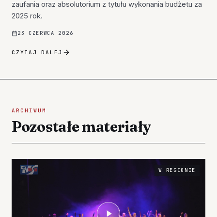
zaufania oraz absolutorium z tytułu wykonania budżetu za
2025 rok.
23 CZERWCA 2026
CZYTAJ DALEJ
ARCHIWUM
Pozostałe materiały
W REGIONIE