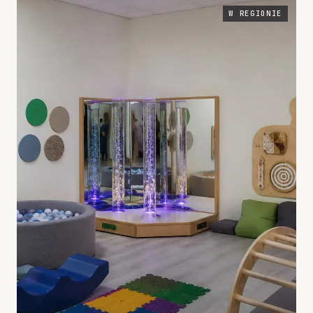
W REGIONIE