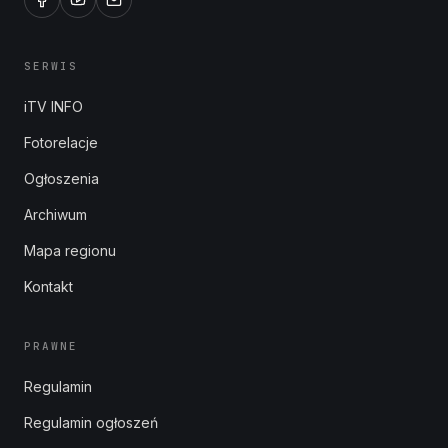
SERWIS
iTV INFO
Fotorelacje
Ogłoszenia
Archiwum
Mapa regionu
Kontakt
PRAWNE
Regulamin
Regulamin ogłoszeń