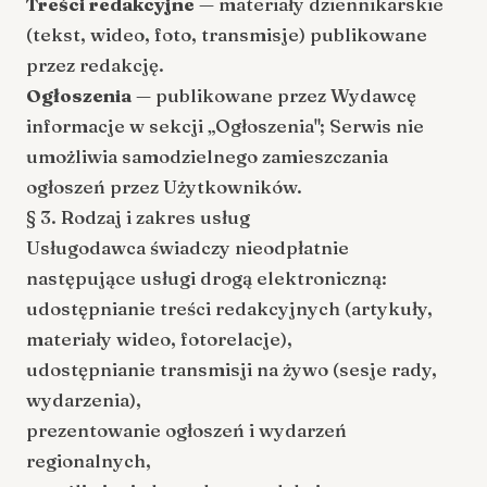
Treści redakcyjne
— materiały dziennikarskie
(tekst, wideo, foto, transmisje) publikowane
przez redakcję.
Ogłoszenia
— publikowane przez Wydawcę
informacje w sekcji „Ogłoszenia"; Serwis nie
umożliwia samodzielnego zamieszczania
ogłoszeń przez Użytkowników.
§ 3. Rodzaj i zakres usług
Usługodawca świadczy nieodpłatnie
następujące usługi drogą elektroniczną:
udostępnianie treści redakcyjnych (artykuły,
materiały wideo, fotorelacje),
udostępnianie transmisji na żywo (sesje rady,
wydarzenia),
prezentowanie ogłoszeń i wydarzeń
regionalnych,