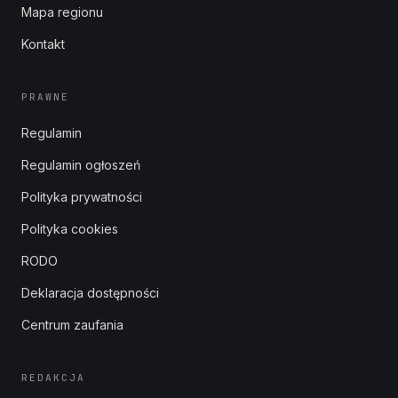
Mapa regionu
Kontakt
PRAWNE
Regulamin
Regulamin ogłoszeń
Polityka prywatności
Polityka cookies
RODO
Deklaracja dostępności
Centrum zaufania
REDAKCJA