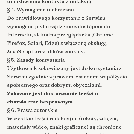
umożliwienie kontaktu z redakcją.
§ 4. Wymagania techniczne
Do prawidłowego korzystania z Serwisu
wymagane jest urządzenie z dostępem do
Internetu, aktualna przeglądarka (Chrome,
Firefox, Safari, Edge) z włączoną obsługą
JavaScript oraz plików cookies.
§ 5. Zasady korzystania
Użytkownik zobowiązany jest do korzystania z
Serwisu zgodnie z prawem, zasadami współżycia
społecznego oraz dobrymi obyczajami.
Zakazane jest dostarczanie treści o
charakterze bezprawnym.
§ 6. Prawa autorskie
Wszystkie treści redakcyjne (teksty, zdjęcia,
materiały wideo, znaki graficzne) są chronione