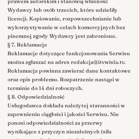
prawem autorskim i stanowią własność
Wydawcy lub osób trzecich, które udzieliły
licencji. Kopiowanie, rozpowszechnianie lub
wykorzystywanie w celach komercyjnych bez
pisemnej zgody Wydawcy jest zabronione.
§ 7. Reklamacje
Reklamacje dotyczące funkcjonowania Serwisu
można zgłaszać na adres
redakcja@itvwisla.tv
.
Reklamacja powinna zawierać dane kontaktowe
oraz opis problemu. Rozpatrzenie nastąpi w
terminie do 14 dni roboczych.
§ 8. Odpowiedzialność
Usługodawca dokłada należytej staranności w
zapewnieniu ciągłości i jakości Serwisu. Nie
ponosi odpowiedzialności za przerwy
wynikające z przyczyn niezależnych (siła