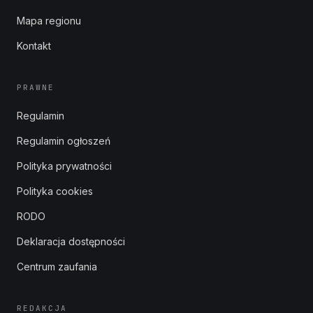
Mapa regionu
Kontakt
PRAWNE
Regulamin
Regulamin ogłoszeń
Polityka prywatności
Polityka cookies
RODO
Deklaracja dostępności
Centrum zaufania
REDAKCJA