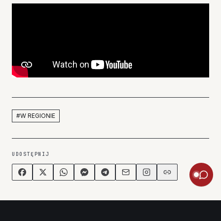
#
W REGIONIE
UDOSTĘPNIJ