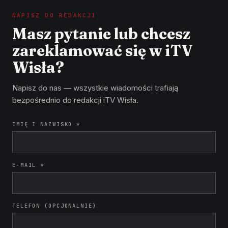
NAPISZ DO REDAKCJI
Masz pytanie lub chcesz
zareklamować się w iTV
Wisła?
Napisz do nas — wszystkie wiadomości trafiają
bezpośrednio do redakcji iTV Wisła.
IMIĘ I NAZWISKO *
E-MAIL *
TELEFON (OPCJONALNIE)