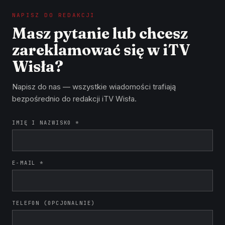
NAPISZ DO REDAKCJI
Masz pytanie lub chcesz
zareklamować się w iTV
Wisła?
Napisz do nas — wszystkie wiadomości trafiają
bezpośrednio do redakcji iTV Wisła.
IMIĘ I NAZWISKO *
E-MAIL *
TELEFON (OPCJONALNIE)