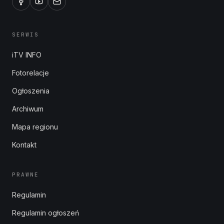
SERWIS
iTV INFO
Fotorelacje
Ogłoszenia
Archiwum
Mapa regionu
Kontakt
PRAWNE
Regulamin
Regulamin ogłoszeń