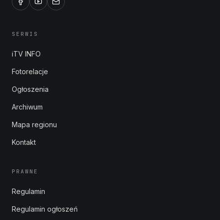
SERWIS
iTV INFO
Fotorelacje
Ogłoszenia
Archiwum
Mapa regionu
Kontakt
PRAWNE
Regulamin
Regulamin ogłoszeń