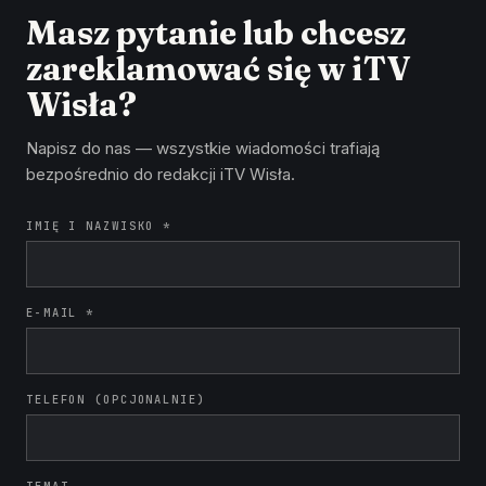
Masz pytanie lub chcesz
zareklamować się w iTV
Wisła?
Napisz do nas — wszystkie wiadomości trafiają
bezpośrednio do redakcji iTV Wisła.
IMIĘ I NAZWISKO *
E-MAIL *
TELEFON (OPCJONALNIE)