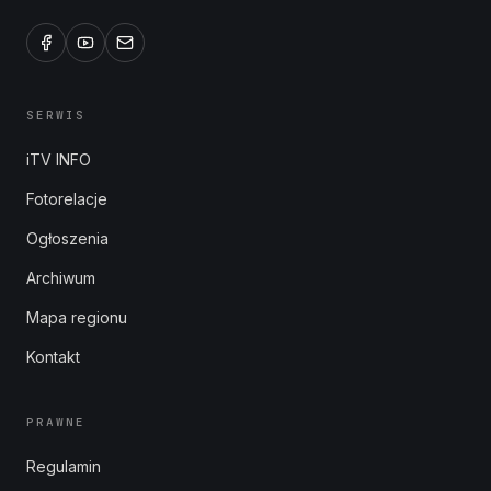
SERWIS
iTV INFO
Fotorelacje
Ogłoszenia
Archiwum
Mapa regionu
Kontakt
PRAWNE
Regulamin