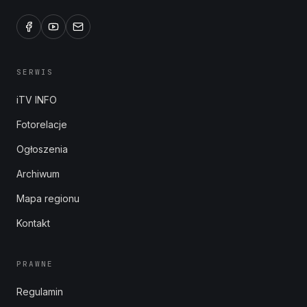
SERWIS
iTV INFO
Fotorelacje
Ogłoszenia
Archiwum
Mapa regionu
Kontakt
PRAWNE
Regulamin