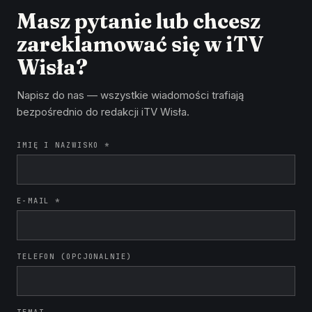
Masz pytanie lub chcesz
zareklamować się w iTV
Wisła?
Napisz do nas — wszystkie wiadomości trafiają
bezpośrednio do redakcji iTV Wisła.
IMIĘ I NAZWISKO *
E-MAIL *
TELEFON (OPCJONALNIE)