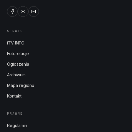
SERWIS
iTV INFO
Fotorelacje
Ogłoszenia
Archiwum
Mapa regionu
Kontakt
PRAWNE
Regulamin