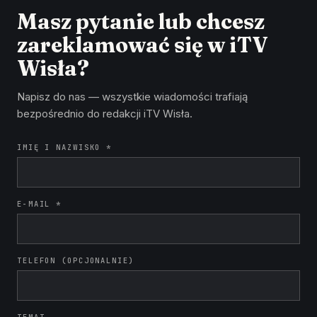
Masz pytanie lub chcesz
zareklamować się w iTV
Wisła?
Napisz do nas — wszystkie wiadomości trafiają
bezpośrednio do redakcji iTV Wisła.
IMIĘ I NAZWISKO *
E-MAIL *
TELEFON (OPCJONALNIE)