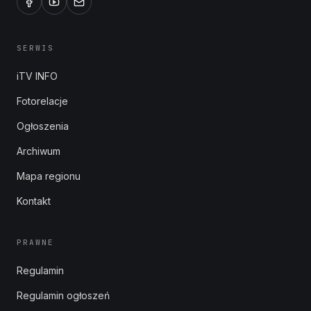
SERWIS
iTV INFO
Fotorelacje
Ogłoszenia
Archiwum
Mapa regionu
Kontakt
PRAWNE
Regulamin
Regulamin ogłoszeń