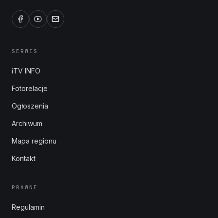
SERWIS
iTV INFO
Fotorelacje
Ogłoszenia
Archiwum
Mapa regionu
Kontakt
PRAWNE
Regulamin