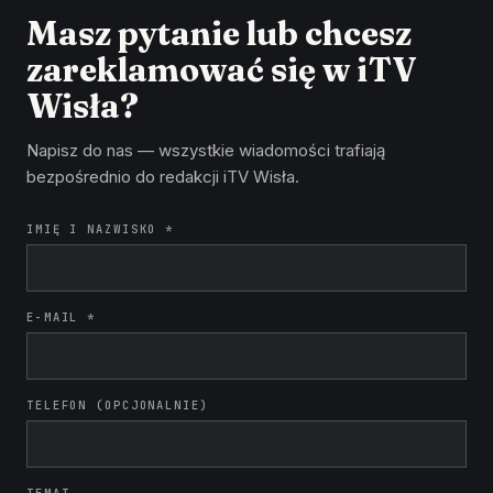
Masz pytanie lub chcesz
zareklamować się w iTV
Wisła?
Napisz do nas — wszystkie wiadomości trafiają
bezpośrednio do redakcji iTV Wisła.
IMIĘ I NAZWISKO *
E-MAIL *
TELEFON (OPCJONALNIE)