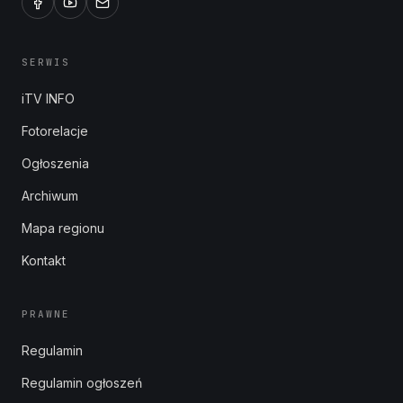
SERWIS
iTV INFO
Fotorelacje
Ogłoszenia
Archiwum
Mapa regionu
Kontakt
PRAWNE
Regulamin
Regulamin ogłoszeń