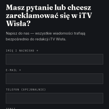
Masz pytanie lub chcesz
zareklamować się w iTV
Wisła?
Napisz do nas — wszystkie wiadomości trafiają
bezpośrednio do redakcji iTV Wisła.
IMIĘ I NAZWISKO *
E-MAIL *
TELEFON (OPCJONALNIE)