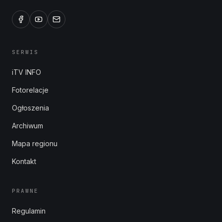
SERWIS
iTV INFO
Fotorelacje
Ogłoszenia
Archiwum
Mapa regionu
Kontakt
PRAWNE
Regulamin