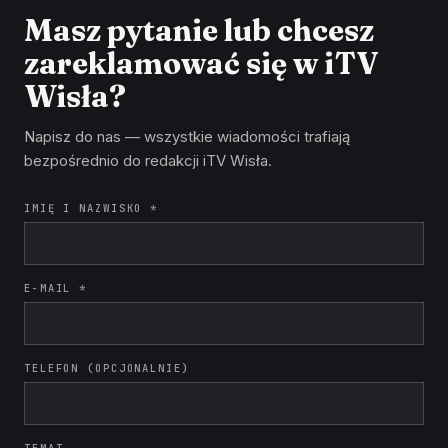
Masz pytanie lub chcesz
zareklamować się w iTV
Wisła?
Napisz do nas — wszystkie wiadomości trafiają
bezpośrednio do redakcji iTV Wisła.
IMIĘ I NAZWISKO *
E-MAIL *
TELEFON (OPCJONALNIE)