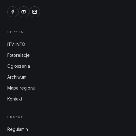
SERWIS
iTV INFO
Fotorelacje
Ogłoszenia
Archiwum
Mapa regionu
Kontakt
PRAWNE
Regulamin