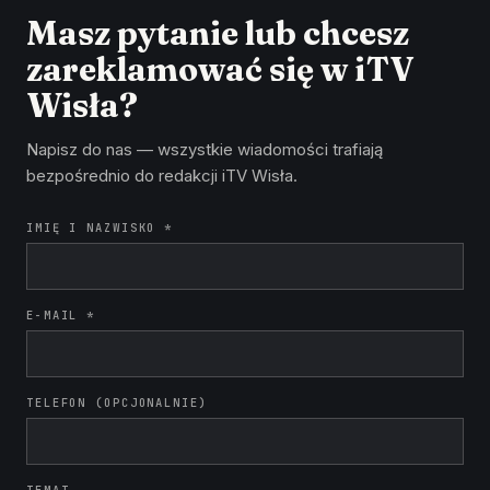
Masz pytanie lub chcesz
zareklamować się w iTV
Wisła?
Napisz do nas — wszystkie wiadomości trafiają
bezpośrednio do redakcji iTV Wisła.
IMIĘ I NAZWISKO *
E-MAIL *
TELEFON (OPCJONALNIE)