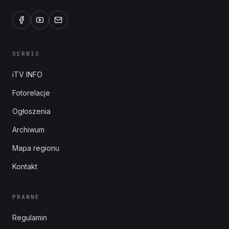
SERWIS
iTV INFO
Fotorelacje
Ogłoszenia
Archiwum
Mapa regionu
Kontakt
PRAWNE
Regulamin