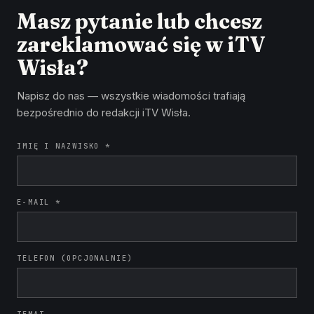
Masz pytanie lub chcesz
zareklamować się w iTV
Wisła?
Napisz do nas — wszystkie wiadomości trafiają
bezpośrednio do redakcji iTV Wisła.
IMIĘ I NAZWISKO *
E-MAIL *
TELEFON (OPCJONALNIE)