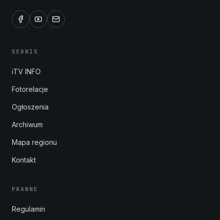
SERWIS
iTV INFO
Fotorelacje
Ogłoszenia
Archiwum
Mapa regionu
Kontakt
PRAWNE
Regulamin