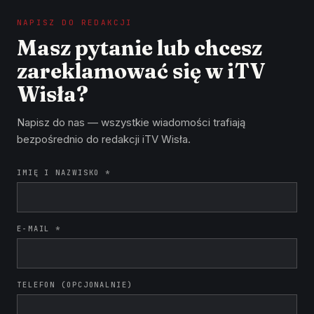
NAPISZ DO REDAKCJI
Masz pytanie lub chcesz
zareklamować się w iTV
Wisła?
Napisz do nas — wszystkie wiadomości trafiają
bezpośrednio do redakcji iTV Wisła.
IMIĘ I NAZWISKO *
E-MAIL *
TELEFON (OPCJONALNIE)