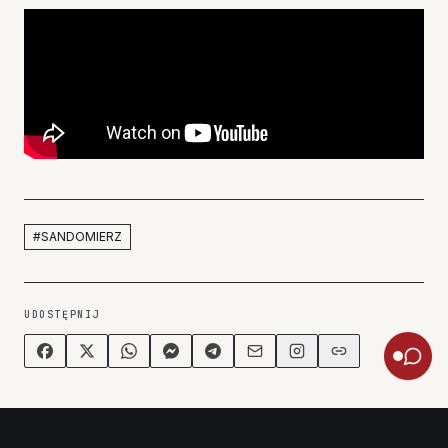
#
SANDOMIERZ
UDOSTĘPNIJ