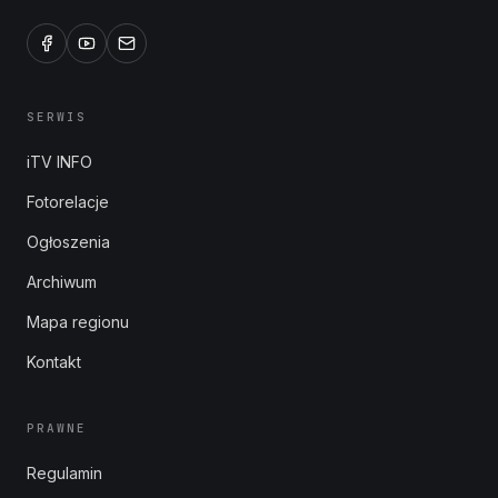
SERWIS
iTV INFO
Fotorelacje
Ogłoszenia
Archiwum
Mapa regionu
Kontakt
PRAWNE
Regulamin