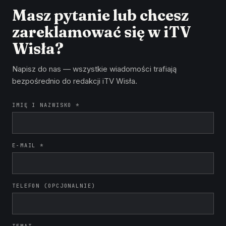
Masz pytanie lub chcesz
zareklamować się w iTV
Wisła?
Napisz do nas — wszystkie wiadomości trafiają
bezpośrednio do redakcji iTV Wisła.
IMIĘ I NAZWISKO *
E-MAIL *
TELEFON (OPCJONALNIE)