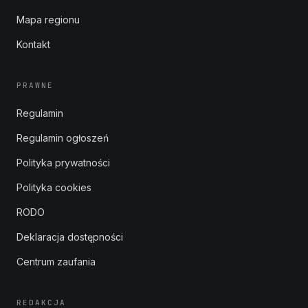
Mapa regionu
Kontakt
PRAWNE
Regulamin
Regulamin ogłoszeń
Polityka prywatności
Polityka cookies
RODO
Deklaracja dostępności
Centrum zaufania
REDAKCJA