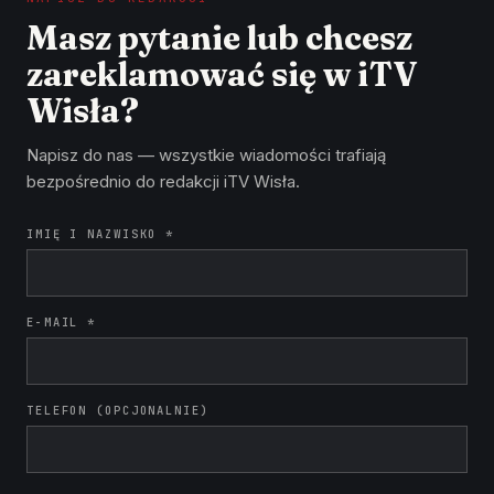
Masz pytanie lub chcesz
zareklamować się w iTV
Wisła?
Napisz do nas — wszystkie wiadomości trafiają
bezpośrednio do redakcji iTV Wisła.
IMIĘ I NAZWISKO *
E-MAIL *
TELEFON (OPCJONALNIE)