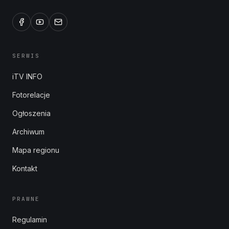
SERWIS
iTV INFO
Fotorelacje
Ogłoszenia
Archiwum
Mapa regionu
Kontakt
PRAWNE
Regulamin