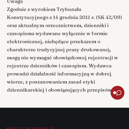
Uwaga
Zgodnie z wyrokiem Trybunału
Konstytucyjnego z 14 grudnia 2011 r. (SK 42/09)
oraz aktualnym orzecznictwem, dzienniki i
czasopisma wydawane wyłącznie w formie
elektronicznej, niebędące przekazem o
charakterze tradycyjnej prasy drukowanej,
mogą nie wymagać obowiązkowej rejestracji w
rejestrze dzienników i czasopism. Wydawca
prowadzi działalność informacyjną w dobrej
wierze, z poszanowaniem zasad etyki
dziennikarskiej i obowiązujących przepisów.
NAPISZ DO REDAKCJI