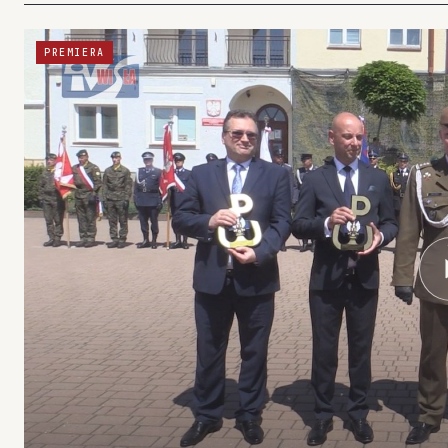
PREMIERA