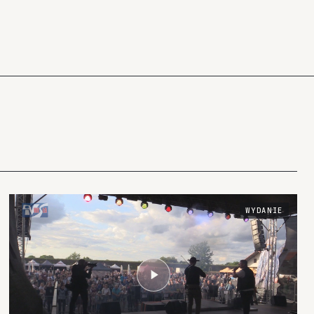
WYDANIE