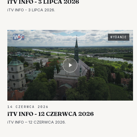
iTV INFO - 3 LIPCA 2026
iTV INFO - 3 LIPCA 2026.
WYDANIE
14 CZERWCA 2026
iTV INFO - 12 CZERWCA 2026
iTV INFO – 12 CZERWCA 2026.