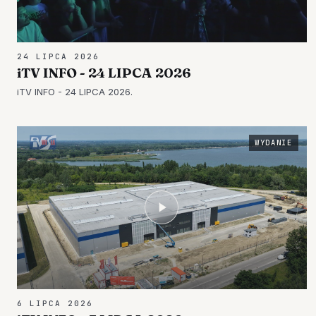
24 LIPCA 2026
iTV INFO - 24 LIPCA 2026
iTV INFO - 24 LIPCA 2026.
WYDANIE
6 LIPCA 2026