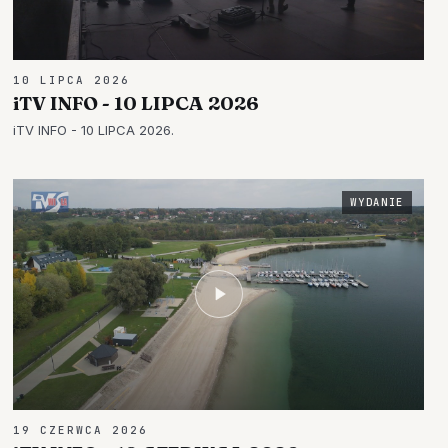
10 LIPCA 2026
iTV INFO - 10 LIPCA 2026
iTV INFO - 10 LIPCA 2026.
WYDANIE
19 CZERWCA 2026