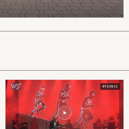
WYDANIE