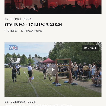
17 LIPCA 2026
iTV INFO - 17 LIPCA 2026
iTV INFO - 17 LIPCA 2026.
WYDANIE
26 CZERWCA 2026