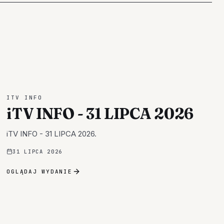
ITV INFO
iTV INFO - 31 LIPCA 2026
iTV INFO - 31 LIPCA 2026.
31 LIPCA 2026
OGLĄDAJ WYDANIE