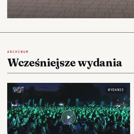
ARCHIWUM
Wcześniejsze wydania
WYDANIE