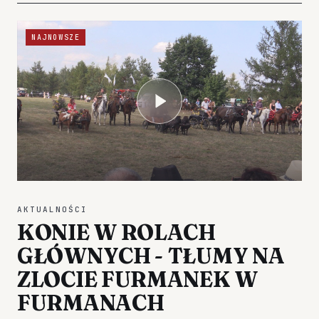
NAJNOWSZE
AKTUALNOŚCI
KONIE W ROLACH
GŁÓWNYCH - TŁUMY NA
ZLOCIE FURMANEK W
FURMANACH