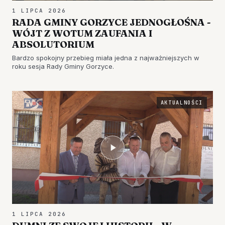
1 LIPCA 2026
RADA GMINY GORZYCE JEDNOGŁOŚNA -
WÓJT Z WOTUM ZAUFANIA I
ABSOLUTORIUM
Bardzo spokojny przebieg miała jedna z najważniejszych w
roku sesja Rady Gminy Gorzyce.
AKTUALNOŚCI
1 LIPCA 2026