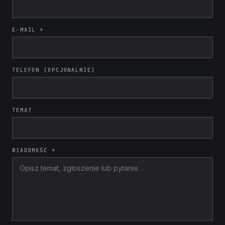
E-MAIL *
TELEFON (OPCJONALNIE)
TEMAT
WIADOMOŚĆ *