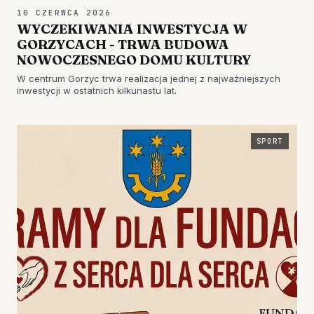
10 CZERWCA 2026
WYCZEKIWANIA INWESTYCJA W
GORZYCACH - TRWA BUDOWA
NOWOCZESNEGO DOMU KULTURY
W centrum Gorzyc trwa realizacja jednej z najważniejszych
inwestycji w ostatnich kilkunastu lat.
SPORT