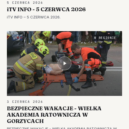
5 CZERWCA 2026
iTV INFO - 5 CZERWCA 2026
iTV INFO – 5 CZERWCA 2026.
W REGIONIE
3 CZERWCA 2026
BEZPIECZNE WAKACJE - WIELKA
AKADEMIA RATOWNICZA W
GORZYCACH
BEZPIECZNE WAKACJE - WIELKA AKADEMIA RATOWNICZA W