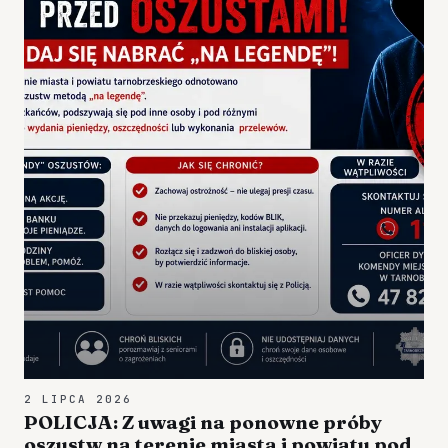
2 LIPCA 2026
POLICJA: Z uwagi na ponowne próby
oszustw na terenie miasta i powiatu pod