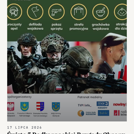
17 LIPCA 2026