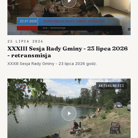
23 LIPCA 2026
XXXIII Sesja Rady Gminy - 23 lipca 2026
- retransmisja
XXXIII Sesja Rady Gminy - 23 lipca 2026 godz.
AKTUALNOŚCI